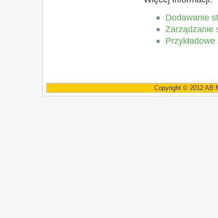
Dodawanie st
Zarządzanie 
Przykładowe
Copyright © 2012 AB 