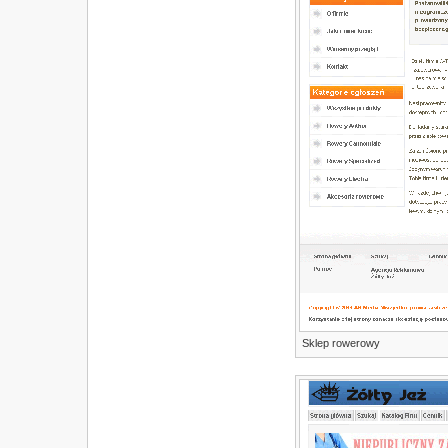
Sklep rowerowy