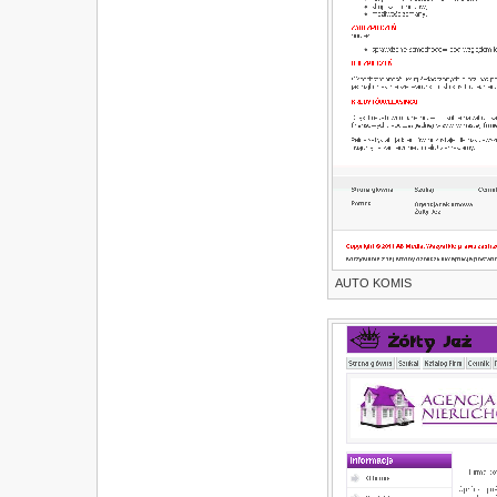
AUTO KOMIS