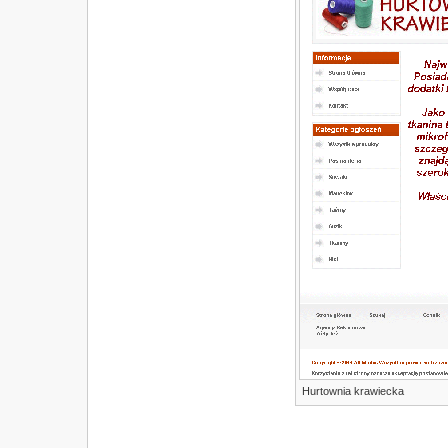
Hurtownia krawiecka