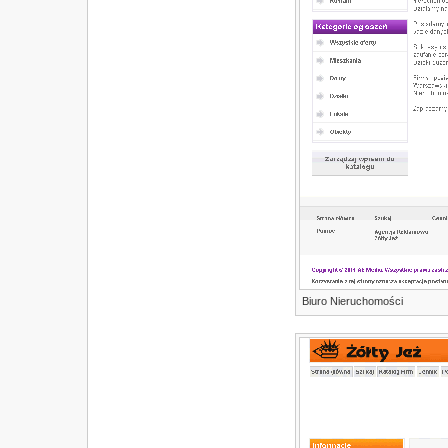
Biuro Nieruchomości